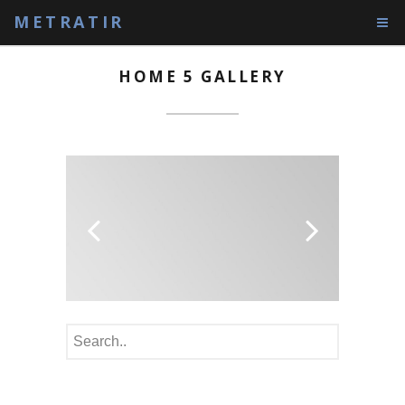
METRATIR
HOME 5 GALLERY