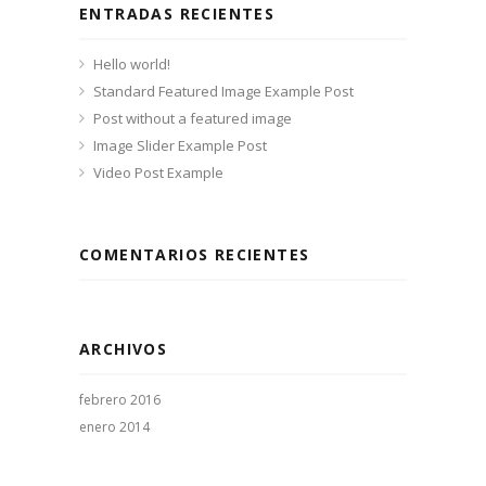
ENTRADAS RECIENTES
Hello world!
Standard Featured Image Example Post
Post without a featured image
Image Slider Example Post
Video Post Example
COMENTARIOS RECIENTES
ARCHIVOS
febrero 2016
enero 2014