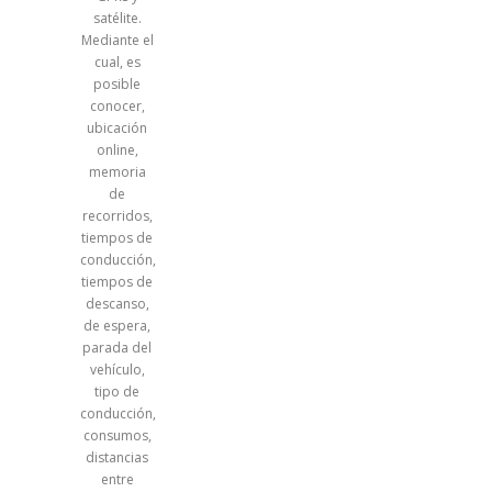
satélite.
Mediante el
cual, es
posible
conocer,
ubicación
online,
memoria
de
recorridos,
tiempos de
conducción,
tiempos de
descanso,
de espera,
parada del
vehículo,
tipo de
conducción,
consumos,
distancias
entre